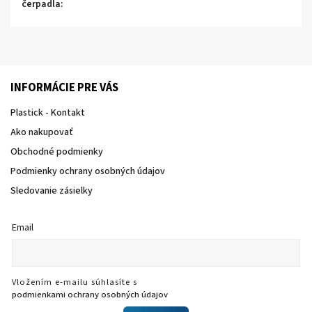
čerpadla
:
INFORMÁCIE PRE VÁS
Plastick - Kontakt
Ako nakupovať
Obchodné podmienky
Podmienky ochrany osobných údajov
Sledovanie zásielky
Email
Vložením e-mailu súhlasíte s
podmienkami ochrany osobných údajov