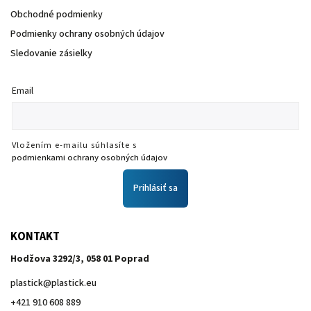
Obchodné podmienky
Podmienky ochrany osobných údajov
Sledovanie zásielky
Email
Vložením e-mailu súhlasíte s
podmienkami ochrany osobných údajov
Prihlásiť sa
KONTAKT
Hodžova 3292/3, 058 01 Poprad
plastick
@
plastick.eu
+421 910 608 889