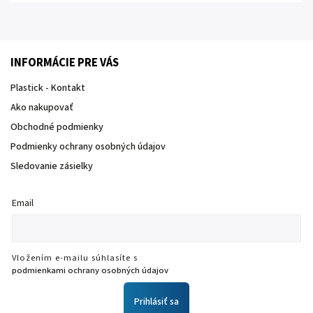
INFORMÁCIE PRE VÁS
Plastick - Kontakt
Ako nakupovať
Obchodné podmienky
Podmienky ochrany osobných údajov
Sledovanie zásielky
Email
Vložením e-mailu súhlasíte s
podmienkami ochrany osobných údajov
Prihlásiť sa