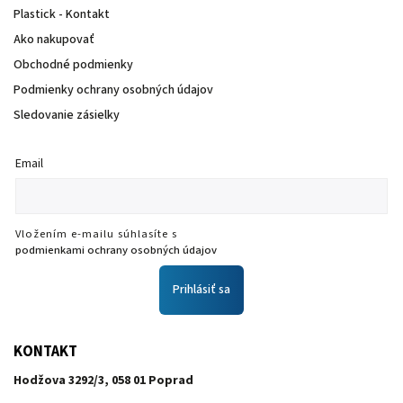
Plastick - Kontakt
Ako nakupovať
Obchodné podmienky
Podmienky ochrany osobných údajov
Sledovanie zásielky
Email
Vložením e-mailu súhlasíte s
podmienkami ochrany osobných údajov
Prihlásiť sa
KONTAKT
Hodžova 3292/3, 058 01 Poprad