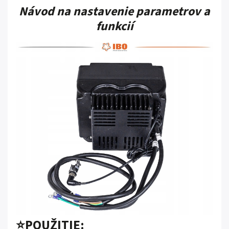
Návod na nastavenie parametrov a
funkcií
⭐POUŽITIE: