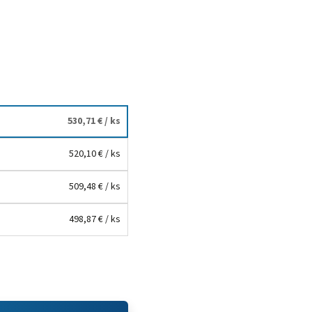
530,71 €
/ ks
520,10 €
/ ks
509,48 €
/ ks
498,87 €
/ ks