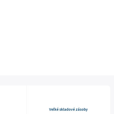
Veľké skladové zásoby