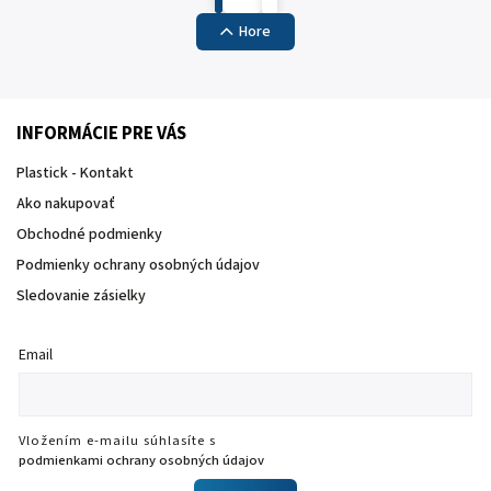
Hore
INFORMÁCIE PRE VÁS
Plastick - Kontakt
Ako nakupovať
Obchodné podmienky
Podmienky ochrany osobných údajov
Sledovanie zásielky
Email
Vložením e-mailu súhlasíte s
podmienkami ochrany osobných údajov