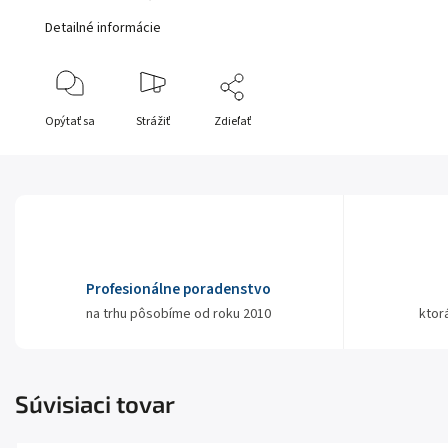
Detailné informácie
Opýtať sa
Strážiť
Zdieľať
Profesionálne poradenstvo
na trhu pôsobíme od roku 2010
ktor
Súvisiaci tovar