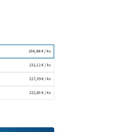
236,86 €
/ ks
232,12 €
/ ks
227,39 €
/ ks
222,65 €
/ ks