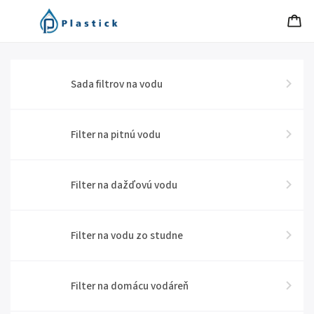
Sada filtrov na vodu
Filter na pitnú vodu
Filter na dažďovú vodu
Filter na vodu zo studne
Filter na domácu vodáreň