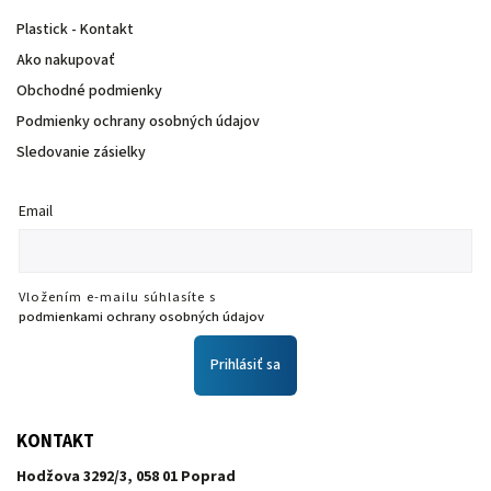
Plastick - Kontakt
Ako nakupovať
Obchodné podmienky
Podmienky ochrany osobných údajov
Sledovanie zásielky
Email
Vložením e-mailu súhlasíte s
podmienkami ochrany osobných údajov
Prihlásiť sa
KONTAKT
Hodžova 3292/3, 058 01 Poprad