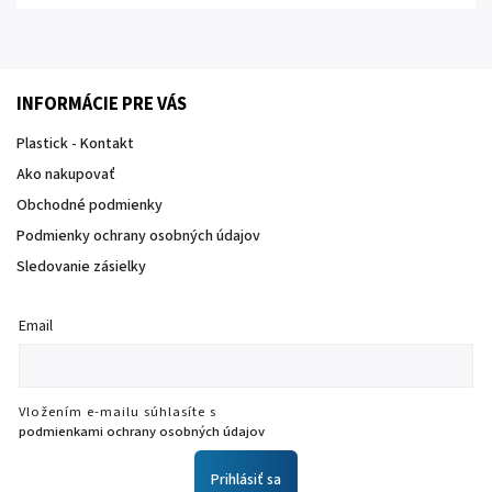
INFORMÁCIE PRE VÁS
Plastick - Kontakt
Ako nakupovať
Obchodné podmienky
Podmienky ochrany osobných údajov
Sledovanie zásielky
Email
Vložením e-mailu súhlasíte s
podmienkami ochrany osobných údajov
Prihlásiť sa