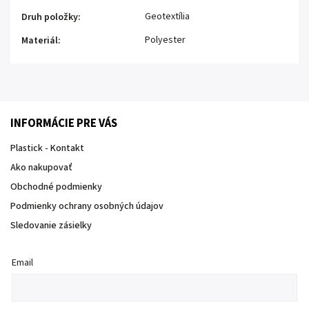
Geotextília
Druh položky
:
Polyester
Materiál
:
INFORMÁCIE PRE VÁS
Plastick - Kontakt
Ako nakupovať
Obchodné podmienky
Podmienky ochrany osobných údajov
Sledovanie zásielky
Email