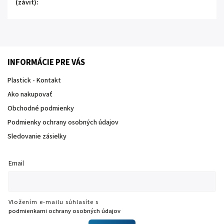
(závit)
:
INFORMÁCIE PRE VÁS
Plastick - Kontakt
Ako nakupovať
Obchodné podmienky
Podmienky ochrany osobných údajov
Sledovanie zásielky
Email
Vložením e-mailu súhlasíte s
podmienkami ochrany osobných údajov