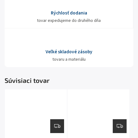
Rýchlosť dodania
tovar expedujeme do druhého dňa
Veľké skladové zásoby
tovaru a materiálu
Súvisiaci tovar