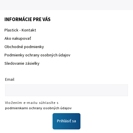
INFORMÁCIE PRE VÁS
Plastick - Kontakt
Ako nakupovať
Obchodné podmienky
Podmienky ochrany osobných údajov
Sledovanie zásielky
Email
Vložením e-mailu súhlasíte s
podmienkami ochrany osobných údajov
Prihlásiť sa