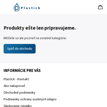
Produkty ešte len pripravujeme.
Môžete sa ale pozrieť na ostatné kategórie.
Späť do obchodu
INFORMÁCIE PRE VÁS
Plastick - Kontakt
Ako nakupovať
Obchodné podmienky
Podmienky ochrany osobných údajov
Sledovanie zásielky