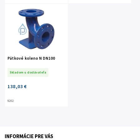
Pätkové koleno N DN100
Skladom u dodávateľa
138,03 €
9202
INFORMÁCIE PRE VÁS