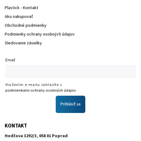
Plastick - Kontakt
Ako nakupovať
Obchodné podmienky
Podmienky ochrany osobných údajov
Sledovanie zásielky
Email
Vložením e-mailu súhlasíte s
podmienkami ochrany osobných údajov
Prihlásiť sa
KONTAKT
Hodžova 3292/3, 058 01 Poprad