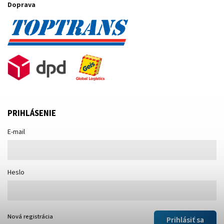
Doprava
PRIHLÁSENIE
E-mail
Heslo
Nová registrácia
Prihlásiť sa