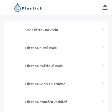
Sada filtrov na vodu
Filter na pitnú vodu
Filter na dažďovú vodu
Filter na vodu zo studne
Filter na domácu vodáreň