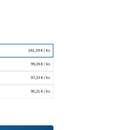
101,39 €
/ ks
99,36 €
/ ks
97,33 €
/ ks
95,31 €
/ ks