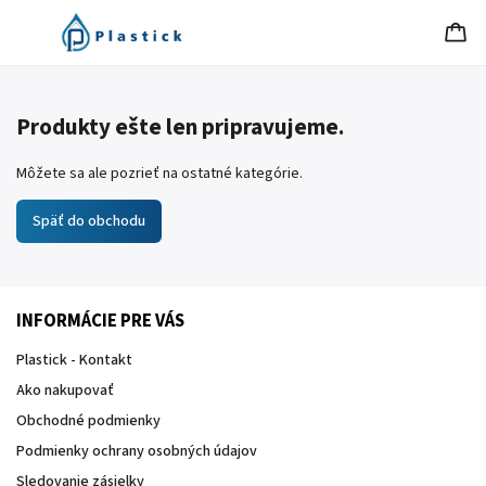
Produkty ešte len pripravujeme.
Môžete sa ale pozrieť na ostatné kategórie.
Späť do obchodu
INFORMÁCIE PRE VÁS
Plastick - Kontakt
Ako nakupovať
Obchodné podmienky
Podmienky ochrany osobných údajov
Sledovanie zásielky