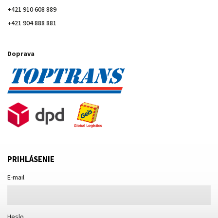
+421 910 608 889
+421 904 888 881
Doprava
PRIHLÁSENIE
E-mail
Heslo