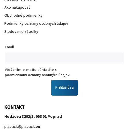
Ako nakupovať
Obchodné podmienky
Podmienky ochrany osobných údajov
Sledovanie zásielky
Email
Vložením e-mailu súhlasíte s
podmienkami ochrany osobných údajov
Prihlásiť sa
KONTAKT
Hodžova 3292/3, 058 01 Poprad
plastick
@
plastick.eu