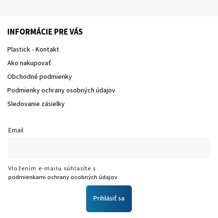
INFORMÁCIE PRE VÁS
Plastick - Kontakt
Ako nakupovať
Obchodné podmienky
Podmienky ochrany osobných údajov
Sledovanie zásielky
Email
Vložením e-mailu súhlasíte s
podmienkami ochrany osobných údajov
Prihlásiť sa