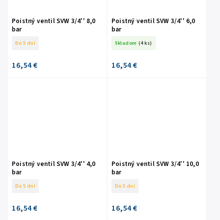
Poistný ventil SVW 3/4'' 8,0
Poistný ventil SVW 3/4'' 6,0
bar
bar
Do 5 dní
Skladom
(4 ks)
16,54 €
16,54 €
Poistný ventil SVW 3/4'' 4,0
Poistný ventil SVW 3/4'' 10,0
bar
bar
Do 5 dní
Do 5 dní
16,54 €
16,54 €