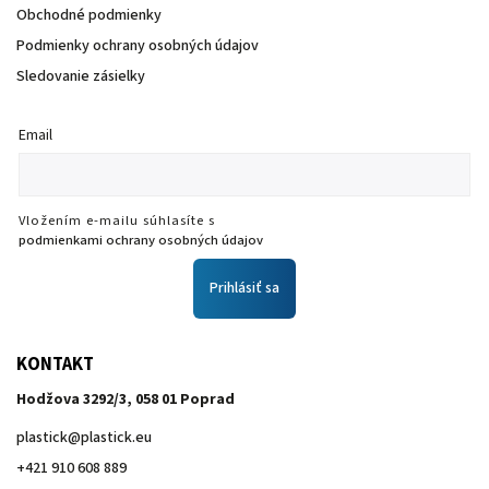
Obchodné podmienky
Podmienky ochrany osobných údajov
Sledovanie zásielky
Email
Vložením e-mailu súhlasíte s
podmienkami ochrany osobných údajov
Prihlásiť sa
KONTAKT
Hodžova 3292/3, 058 01 Poprad
plastick
@
plastick.eu
+421 910 608 889