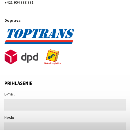
+421 904 888 881
Doprava
PRIHLÁSENIE
E-mail
Heslo