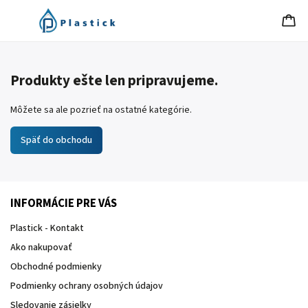
Produkty ešte len pripravujeme.
Môžete sa ale pozrieť na ostatné kategórie.
Späť do obchodu
INFORMÁCIE PRE VÁS
Plastick - Kontakt
Ako nakupovať
Obchodné podmienky
Podmienky ochrany osobných údajov
Sledovanie zásielky