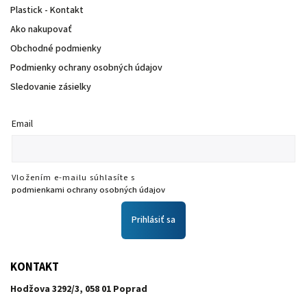
Plastick - Kontakt
Ako nakupovať
Obchodné podmienky
Podmienky ochrany osobných údajov
Sledovanie zásielky
Email
Vložením e-mailu súhlasíte s
podmienkami ochrany osobných údajov
Prihlásiť sa
KONTAKT
Hodžova 3292/3, 058 01 Poprad