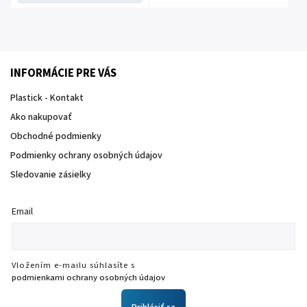
INFORMÁCIE PRE VÁS
Plastick - Kontakt
Ako nakupovať
Obchodné podmienky
Podmienky ochrany osobných údajov
Sledovanie zásielky
Email
Vložením e-mailu súhlasíte s
podmienkami ochrany osobných údajov