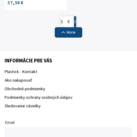
37,38 €
1
2
Hore
INFORMÁCIE PRE VÁS
Plastick - Kontakt
Ako nakupovať
Obchodné podmienky
Podmienky ochrany osobných údajov
Sledovanie zásielky
Email