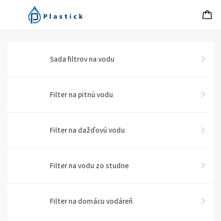
Sada filtrov na vodu
Filter na pitnú vodu
Filter na dažďovú vodu
Filter na vodu zo studne
Filter na domácu vodáreň