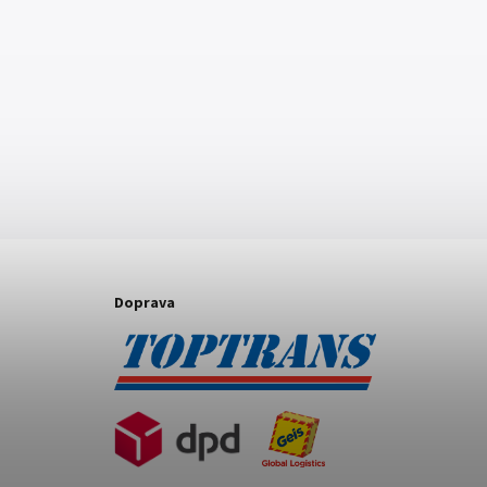
Doprava