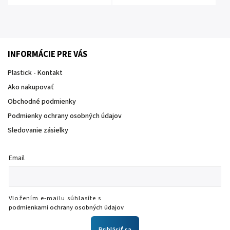
INFORMÁCIE PRE VÁS
Plastick - Kontakt
Ako nakupovať
Obchodné podmienky
Podmienky ochrany osobných údajov
Sledovanie zásielky
Email
Vložením e-mailu súhlasíte s
podmienkami ochrany osobných údajov