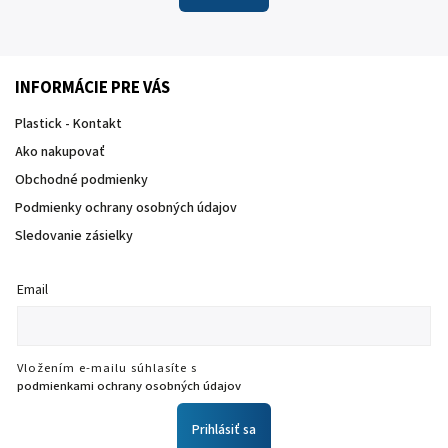
INFORMÁCIE PRE VÁS
Plastick - Kontakt
Ako nakupovať
Obchodné podmienky
Podmienky ochrany osobných údajov
Sledovanie zásielky
Email
Vložením e-mailu súhlasíte s
podmienkami ochrany osobných údajov
Prihlásiť sa