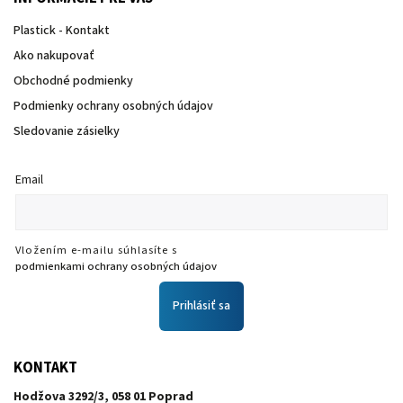
Plastick - Kontakt
Ako nakupovať
Obchodné podmienky
Podmienky ochrany osobných údajov
Sledovanie zásielky
Email
Vložením e-mailu súhlasíte s
podmienkami ochrany osobných údajov
Prihlásiť sa
KONTAKT
Hodžova 3292/3, 058 01 Poprad