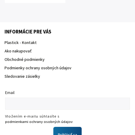
INFORMÁCIE PRE VÁS
Plastick - Kontakt
Ako nakupovať
Obchodné podmienky
Podmienky ochrany osobných údajov
Sledovanie zásielky
Email
Vložením e-mailu súhlasíte s
podmienkami ochrany osobných údajov