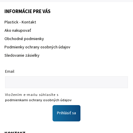
INFORMÁCIE PRE VÁS
Plastick - Kontakt
Ako nakupovať
Obchodné podmienky
Podmienky ochrany osobných údajov
Sledovanie zásielky
Email
Vložením e-mailu súhlasíte s
podmienkami ochrany osobných údajov
Prihlásiť sa