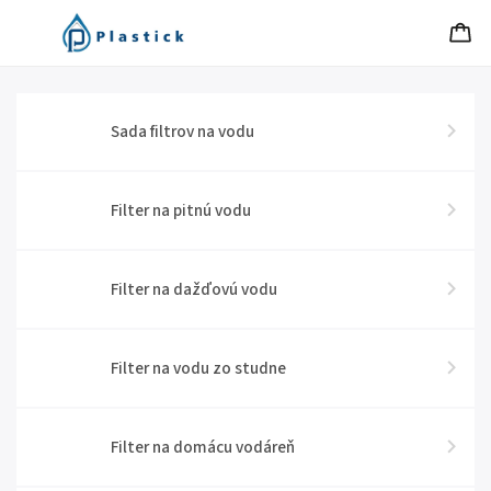
Sada filtrov na vodu
Filter na pitnú vodu
Filter na dažďovú vodu
Filter na vodu zo studne
Filter na domácu vodáreň