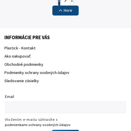
1
2
Hore
INFORMÁCIE PRE VÁS
Plastick - Kontakt
Ako nakupovať
Obchodné podmienky
Podmienky ochrany osobných údajov
Sledovanie zásielky
Email
Vložením e-mailu súhlasíte s
podmienkami ochrany osobných údajov