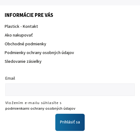
INFORMÁCIE PRE VÁS
Plastick - Kontakt
Ako nakupovať
Obchodné podmienky
Podmienky ochrany osobných údajov
Sledovanie zásielky
Email
Vložením e-mailu súhlasíte s
podmienkami ochrany osobných údajov
Prihlásiť sa