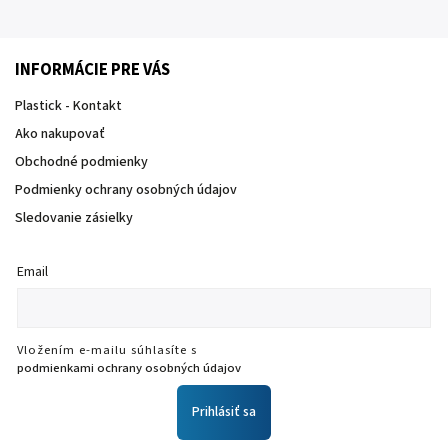
INFORMÁCIE PRE VÁS
Plastick - Kontakt
Ako nakupovať
Obchodné podmienky
Podmienky ochrany osobných údajov
Sledovanie zásielky
Email
Vložením e-mailu súhlasíte s
podmienkami ochrany osobných údajov
Prihlásiť sa