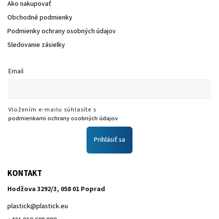
Ako nakupovať
Obchodné podmienky
Podmienky ochrany osobných údajov
Sledovanie zásielky
Email
Vložením e-mailu súhlasíte s
podmienkami ochrany osobných údajov
Prihlásiť sa
KONTAKT
Hodžova 3292/3, 058 01 Poprad
plastick
@
plastick.eu