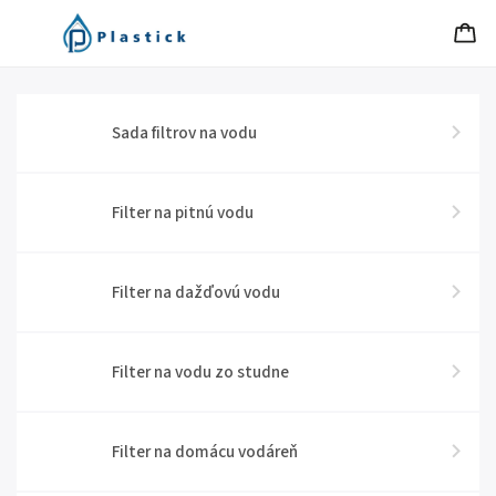
Sada filtrov na vodu
Filter na pitnú vodu
Filter na dažďovú vodu
Filter na vodu zo studne
Filter na domácu vodáreň