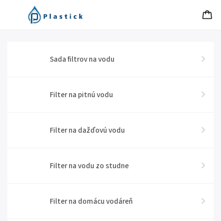
Sada filtrov na vodu
Filter na pitnú vodu
Filter na dažďovú vodu
Filter na vodu zo studne
Filter na domácu vodáreň