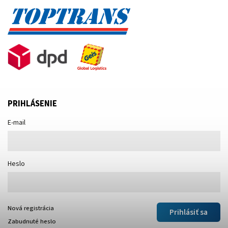
PRIHLÁSENIE
E-mail
Heslo
Nová registrácia
Prihlásiť sa
Zabudnuté heslo