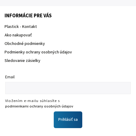
INFORMÁCIE PRE VÁS
Plastick - Kontakt
Ako nakupovať
Obchodné podmienky
Podmienky ochrany osobných údajov
Sledovanie zásielky
Email
Vložením e-mailu súhlasíte s
podmienkami ochrany osobných údajov
Prihlásiť sa