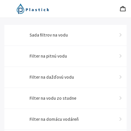
Sada filtrov na vodu
Filter na pitnú vodu
Filter na dažďovú vodu
Filter na vodu zo studne
Filter na domácu vodáreň