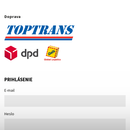
Doprava
PRIHLÁSENIE
E-mail
Heslo