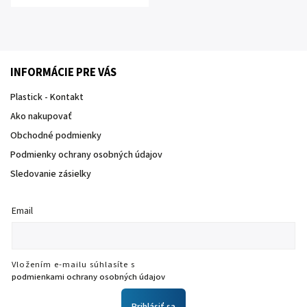
INFORMÁCIE PRE VÁS
Plastick - Kontakt
Ako nakupovať
Obchodné podmienky
Podmienky ochrany osobných údajov
Sledovanie zásielky
Email
Vložením e-mailu súhlasíte s
podmienkami ochrany osobných údajov