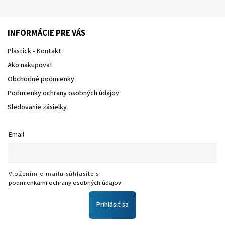
INFORMÁCIE PRE VÁS
Plastick - Kontakt
Ako nakupovať
Obchodné podmienky
Podmienky ochrany osobných údajov
Sledovanie zásielky
Email
Vložením e-mailu súhlasíte s
podmienkami ochrany osobných údajov
Prihlásiť sa