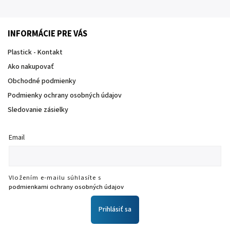
INFORMÁCIE PRE VÁS
Plastick - Kontakt
Ako nakupovať
Obchodné podmienky
Podmienky ochrany osobných údajov
Sledovanie zásielky
Email
Vložením e-mailu súhlasíte s
podmienkami ochrany osobných údajov
Prihlásiť sa