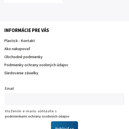
INFORMÁCIE PRE VÁS
Plastick - Kontakt
Ako nakupovať
Obchodné podmienky
Podmienky ochrany osobných údajov
Sledovanie zásielky
Email
Vložením e-mailu súhlasíte s
podmienkami ochrany osobných údajov