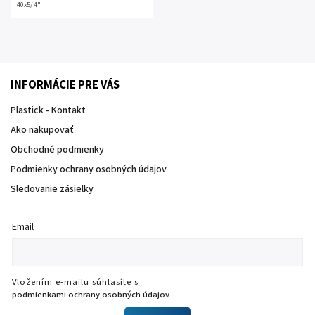
40x5/4"
INFORMÁCIE PRE VÁS
Plastick - Kontakt
Ako nakupovať
Obchodné podmienky
Podmienky ochrany osobných údajov
Sledovanie zásielky
Email
Vložením e-mailu súhlasíte s
podmienkami ochrany osobných údajov