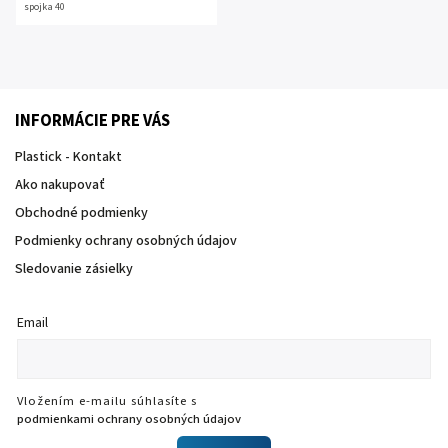
spojka 40
INFORMÁCIE PRE VÁS
Plastick - Kontakt
Ako nakupovať
Obchodné podmienky
Podmienky ochrany osobných údajov
Sledovanie zásielky
Email
Vložením e-mailu súhlasíte s
podmienkami ochrany osobných údajov