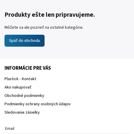
Produkty ešte len pripravujeme.
Môžete sa ale pozrieť na ostatné kategórie.
Späť do obchodu
INFORMÁCIE PRE VÁS
Plastick - Kontakt
Ako nakupovať
Obchodné podmienky
Podmienky ochrany osobných údajov
Sledovanie zásielky
Email