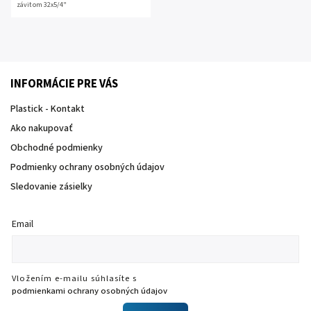
závitom 32x5/4"
INFORMÁCIE PRE VÁS
Plastick - Kontakt
Ako nakupovať
Obchodné podmienky
Podmienky ochrany osobných údajov
Sledovanie zásielky
Email
Vložením e-mailu súhlasíte s
podmienkami ochrany osobných údajov