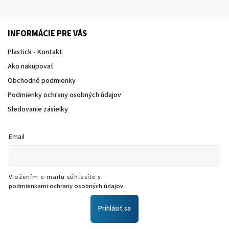
INFORMÁCIE PRE VÁS
Plastick - Kontakt
Ako nakupovať
Obchodné podmienky
Podmienky ochrany osobných údajov
Sledovanie zásielky
Email
Vložením e-mailu súhlasíte s
podmienkami ochrany osobných údajov
Prihlásiť sa