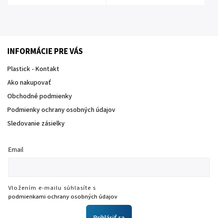
INFORMÁCIE PRE VÁS
Plastick - Kontakt
Ako nakupovať
Obchodné podmienky
Podmienky ochrany osobných údajov
Sledovanie zásielky
Email
Vložením e-mailu súhlasíte s
podmienkami ochrany osobných údajov