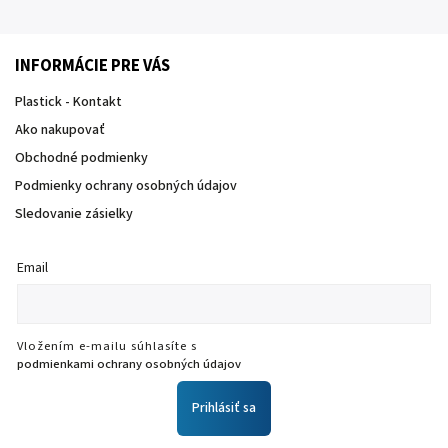
INFORMÁCIE PRE VÁS
Plastick - Kontakt
Ako nakupovať
Obchodné podmienky
Podmienky ochrany osobných údajov
Sledovanie zásielky
Email
Vložením e-mailu súhlasíte s
podmienkami ochrany osobných údajov
Prihlásiť sa