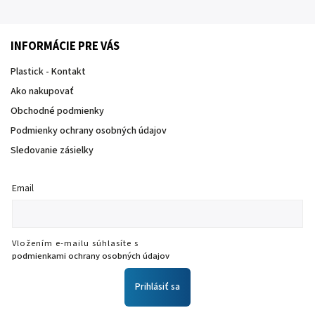
INFORMÁCIE PRE VÁS
Plastick - Kontakt
Ako nakupovať
Obchodné podmienky
Podmienky ochrany osobných údajov
Sledovanie zásielky
Email
Vložením e-mailu súhlasíte s
podmienkami ochrany osobných údajov
Prihlásiť sa