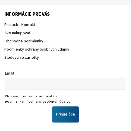
INFORMÁCIE PRE VÁS
Plastick - Kontakt
Ako nakupovať
Obchodné podmienky
Podmienky ochrany osobných údajov
Sledovanie zásielky
Email
Vložením e-mailu súhlasíte s
podmienkami ochrany osobných údajov
Prihlásiť sa